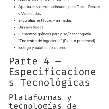
Gráfica Web y Redes Sociales.
Aperturas y cierres animados para Docu- Reality
y Webisodes.
Infografías estáticas y animadas.
Banners físicos.
Elementos gráficos para piso/ escenografía
“Encuentro de Ingenieras” (Evento presencial)
Isologo y paletas de colores
Parte 4 –
Especificacione
s Tecnológicas
Plataformas y
tecnologías de