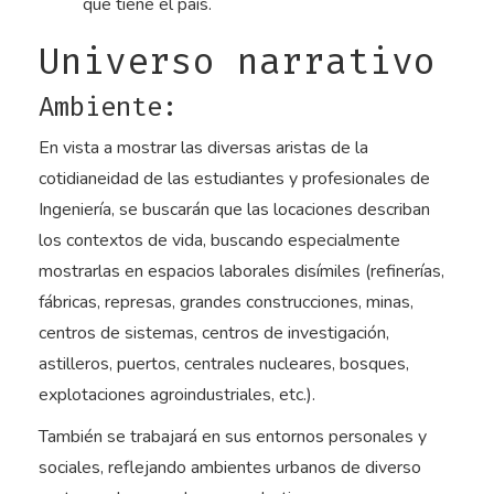
que tiene el país.
Universo narrativo
Ambiente:
En vista a mostrar las diversas aristas de la
cotidianeidad de las estudiantes y profesionales de
Ingeniería, se buscarán que las locaciones describan
los contextos de vida, buscando especialmente
mostrarlas en espacios laborales disímiles (refinerías,
fábricas, represas, grandes construcciones, minas,
centros de sistemas, centros de investigación,
astilleros, puertos, centrales nucleares, bosques,
explotaciones agroindustriales, etc.).
También se trabajará en sus entornos personales y
sociales, reflejando ambientes urbanos de diverso