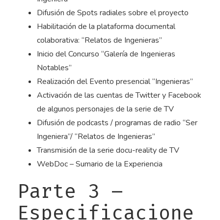
Difusión de Spots radiales sobre el proyecto
Habilitación de la plataforma documental
colaborativa: “Relatos de Ingenieras”
Inicio del Concurso “Galería de Ingenieras
Notables”
Realización del Evento presencial “Ingenieras”
Activación de las cuentas de Twitter y Facebook
de algunos personajes de la serie de TV
Difusión de podcasts / programas de radio “Ser
Ingeniera”/ “Relatos de Ingenieras”
Transmisión de la serie docu-reality de TV
WebDoc – Sumario de la Experiencia
Parte 3 –
Especificacione