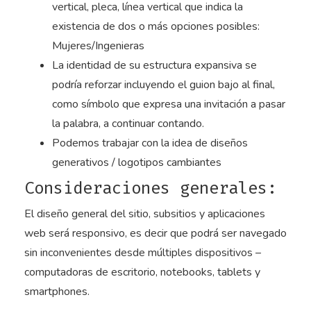
vertical, pleca, línea vertical que indica la
existencia de dos o más opciones posibles:
Mujeres/Ingenieras
La identidad de su estructura expansiva se
podría reforzar incluyendo el guion bajo al final,
como símbolo que expresa una invitación a pasar
la palabra, a continuar contando.
Podemos trabajar con la idea de diseños
generativos / logotipos cambiantes
Consideraciones generales:
El diseño general del sitio, subsitios y aplicaciones
web será responsivo, es decir que podrá ser navegado
sin inconvenientes desde múltiples dispositivos –
computadoras de escritorio, notebooks, tablets y
smartphones.