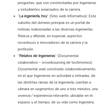
preguntas, que son constestadas por Ingenieras
y estudiantes avianzados de la carrera.
“
La ingeniería, hoy
” (Sitio web Informativo): Este
subsitio del dominio principal es un portal de
noticias realcionadas a las diversas ingenierías.
Releva y difunde, en especial, aspectos
novedosos e innovadores de la carrera y la
profesión.
“
Relatos de Ingenieras
” (Documental
colaborativo – crowdsourcing de testimonios):
Documental web construido colaborativamente,
en el que Ingenieras en actividad o retiradas, de
las distintas ramas de la Ingeniería, cuentan a
cámara en segmentos de uno a tres minutos, una
vivencia / experiencia relevante, ubicable en el
espacio y el tiempo, de su vida como Ingeniera.