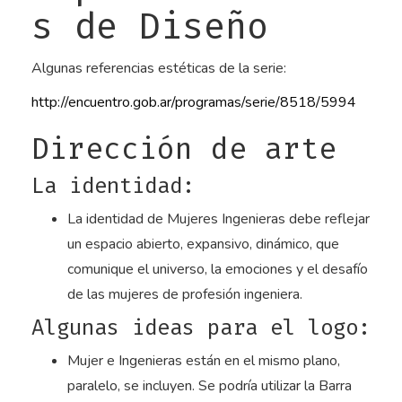
s de Diseño
Algunas referencias estéticas de la serie:
http://encuentro.gob.ar/programas/serie/8518/5994
Dirección de arte
La identidad:
La identidad de Mujeres Ingenieras debe reflejar
un espacio abierto, expansivo, dinámico, que
comunique el universo, la emociones y el desafío
de las mujeres de profesión ingeniera.
Algunas ideas para el logo:
Mujer e Ingenieras están en el mismo plano,
paralelo, se incluyen. Se podría utilizar la Barra