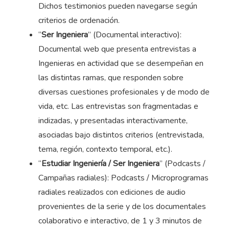
Dichos testimonios pueden navegarse según
criterios de ordenación.
“
Ser Ingeniera
” (Documental interactivo):
Documental web que presenta entrevistas a
Ingenieras en actividad que se desempeñan en
las distintas ramas, que responden sobre
diversas cuestiones profesionales y de modo de
vida, etc. Las entrevistas son fragmentadas e
indizadas, y presentadas interactivamente,
asociadas bajo distintos criterios (entrevistada,
tema, región, contexto temporal, etc.).
“
Estudiar Ingeniería / Ser Ingeniera
” (Podcasts /
Campañas radiales): Podcasts / Microprogramas
radiales realizados con ediciones de audio
provenientes de la serie y de los documentales
colaborativo e interactivo, de 1 y 3 minutos de