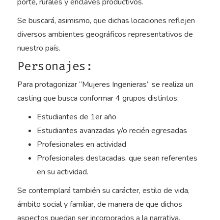
porte, rurales y enclaves productivos.
Se buscará, asimismo, que dichas locaciones reflejen
diversos ambientes geográficos representativos de
nuestro país.
Personajes:
Para protagonizar “Mujeres Ingenieras” se realiza un
casting que busca conformar 4 grupos distintos:
Estudiantes de 1er año
Estudiantes avanzadas y/o recién egresadas
Profesionales en actividad
Profesionales destacadas, que sean referentes
en su actividad.
Se contemplará también su carácter, estilo de vida,
ámbito social y familiar, de manera de que dichos
aspectos puedan ser incorporados a la narrativa,