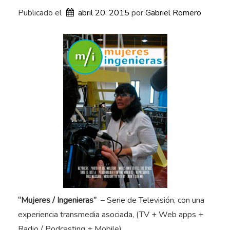
Publicado el
abril 20, 2015
por 
Gabriel Romero
“Mujeres / Ingenieras”
– Serie de Televisión, con una
experiencia transmedia asociada, (TV + Web apps +
Radio / Podcasting + Mobile)