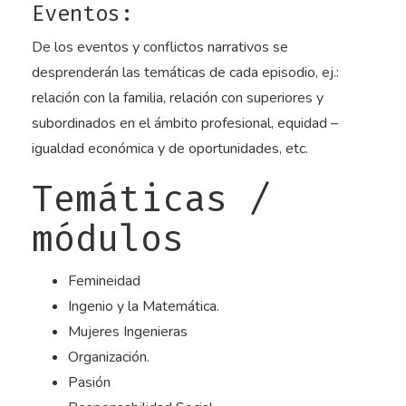
Eventos:
De los eventos y conflictos narrativos se
desprenderán las temáticas de cada episodio, ej.:
relación con la familia, relación con superiores y
subordinados en el ámbito profesional, equidad –
igualdad económica y de oportunidades, etc.
Temáticas /
módulos
Femineidad
Ingenio y la Matemática.
Mujeres Ingenieras
Organización.
Pasión