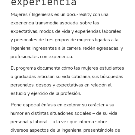
experiencia
Mujeres / Ingenieras es un docu-reality con una
experiencia transmedia asociada, sobre las
expectativas, modos de vida y experiencias laborales
y personales de tres grupos de mujeres ligadas a la
Ingeniería: ingresantes a la carrera, recién egresadas, y
profesionales con experiencia.
El programa documenta cómo las mujeres estudiantes
o graduadas articulan su vida cotidiana, sus búsquedas
personales, deseos y expectativas en relación al
estudio y ejercicio de la profesión.
Pone especial énfasis en explorar su carácter y su
humor en distintas situaciones sociales – de su vida
personal y laboral -, a la vez que informa sobre
diversos aspectos de la Ingeniería, presentándola de