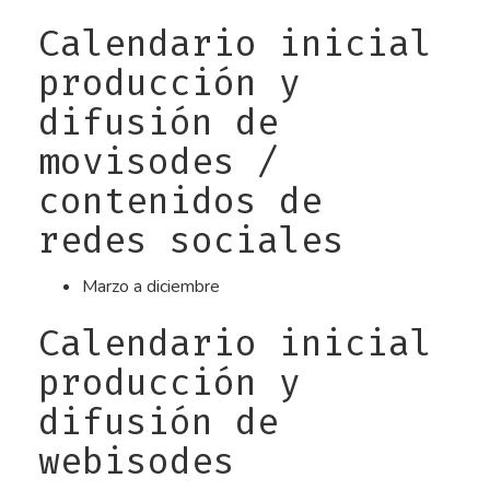
Calendario inicial
producción y
difusión de
movisodes /
contenidos de
redes sociales
Marzo a diciembre
Calendario inicial
producción y
difusión de
webisodes