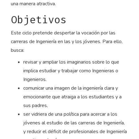
una manera atractiva.
Objetivos
Este ciclo pretende despertar la vocación por las
carreras de Ingeniería en las y los jóvenes. Para ello,
busca:
revisar y ampliar los imaginarios sobre lo que
implica estudiar y trabajar como Ingenieras o
Ingenieros.
comunicar una imagen de la ingeniería clara y
emocionante que atraiga a los estudiantes y a
sus padres,
ser vidriera de una política para acercar a los
jóvenes al estudio de las carreras de Ingeniería,
y reducir el déficit de profesionales de Ingeniería