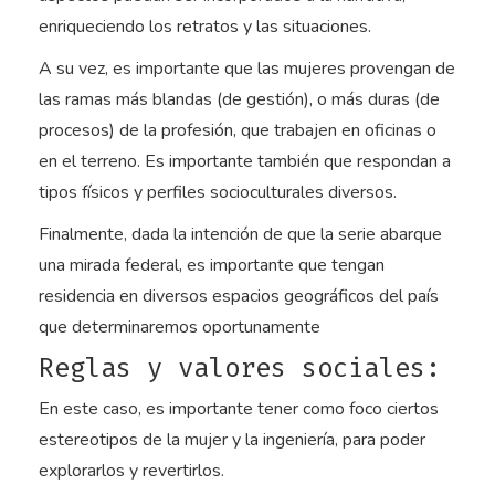
enriqueciendo los retratos y las situaciones.
A su vez, es importante que las mujeres provengan de
las ramas más blandas (de gestión), o más duras (de
procesos) de la profesión, que trabajen en oficinas o
en el terreno. Es importante también que respondan a
tipos físicos y perfiles socioculturales diversos.
Finalmente, dada la intención de que la serie abarque
una mirada federal, es importante que tengan
residencia en diversos espacios geográficos del país
que determinaremos oportunamente
Reglas y valores sociales:
En este caso, es importante tener como foco ciertos
estereotipos de la mujer y la ingeniería, para poder
explorarlos y revertirlos.