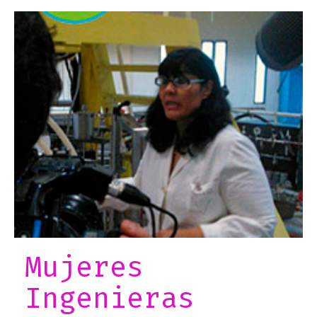
Mujeres
Ingenieras