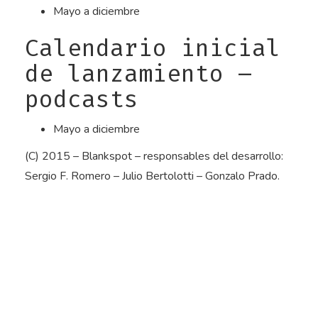
Mayo a diciembre
Calendario inicial
de lanzamiento –
podcasts
Mayo a diciembre
(C) 2015 – Blankspot – responsables del desarrollo:
Sergio F. Romero – Julio Bertolotti – Gonzalo Prado.