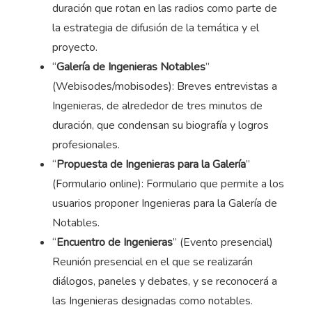
duración que rotan en las radios como parte de
la estrategia de difusión de la temática y el
proyecto.
“
Galería de Ingenieras Notables
”
(Webisodes/mobisodes): Breves entrevistas a
Ingenieras, de alrededor de tres minutos de
duración, que condensan su biografía y logros
profesionales.
“
Propuesta de Ingenieras para la Galería
”
(Formulario online): Formulario que permite a los
usuarios proponer Ingenieras para la Galería de
Notables.
“
Encuentro de Ingenieras
” (Evento presencial)
Reunión presencial en el que se realizarán
diálogos, paneles y debates, y se reconocerá a
las Ingenieras designadas como notables.