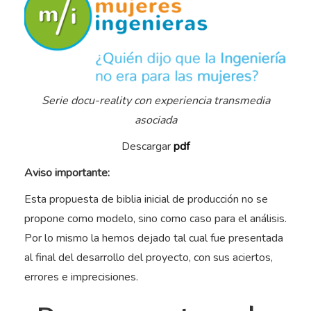
Serie docu-reality con experiencia transmedia
asociada
Descargar
pdf
Aviso importante:
Esta propuesta de biblia inicial de producción no se
propone como modelo, sino como caso para el análisis.
Por lo mismo la hemos dejado tal cual fue presentada
al final del desarrollo del proyecto, con sus aciertos,
errores e imprecisiones.