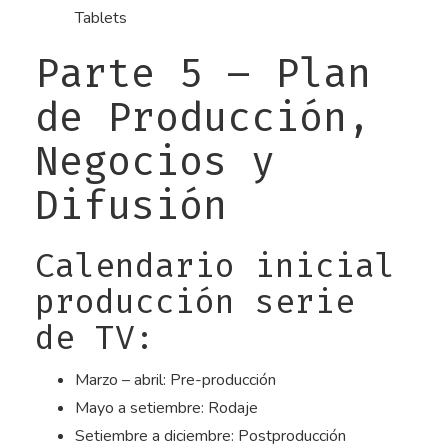
Tablets
Parte 5 – Plan
de Producción,
Negocios y
Difusión
Calendario inicial
producción serie
de TV:
Marzo – abril: Pre-producción
Mayo a setiembre: Rodaje
Setiembre a diciembre: Postproducción