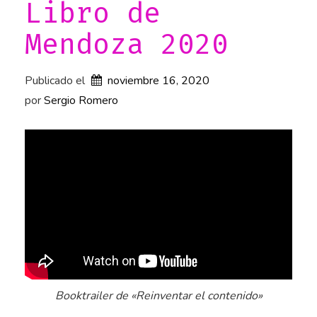
Libro de
Mendoza 2020
Publicado el
noviembre 16, 2020
por 
Sergio Romero
Booktrailer de «Reinventar el contenido»