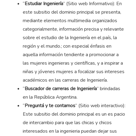
“
Estudiar Ingeniería
” (Sitio web Informativo): En
este subsitio del dominio principal se presenta,
mediante elementos multimedia organizados
categorialmente, información precisa y relevante
sobre el estudio de la Ingeniería en el país, la
región y el mundo.; con especial énfasis en
aquella información tendiente a promocionar a
las mujeres ingenieras y científicas, y a inspirar a
niñas y jóvenes mujeres a focalizar sus intereses
académicos en las carreras de Ingeniería.
“
Buscador de carreras de Ingeniería
” brindadas
en la República Argentina.
“
Preguntá y te contamos
” (Sitio web interactivo):
Este subsitio del dominio principal es un es pacio
de intercambio para que las chicas y chicos
interesados en la ingenieria puedan dejar sus