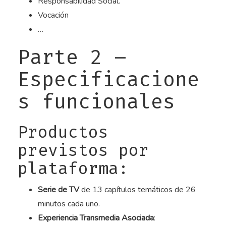
Responsabilidad Social.
Vocación
…
Parte 2 –
Especificacione
s funcionales
Productos
previstos por
plataforma:
Serie de TV
de 13 capítulos temáticos de 26
minutos cada uno.
Experiencia Transmedia Asociada
: