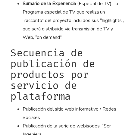
Sumario de la Experiencia
(Especial de TV): o
Programa especial de TV que realiza un
“racconto” del proyecto incluidos sus “highlights”,
que será distribuido vía transmisión de TV y
Web, “on demand”.
Secuencia de
publicación de
productos por
servicio de
plataforma
Publicación del sitio web informativo / Redes
Sociales
Publicación de la serie de webisodes: “Ser
Ingeniera”