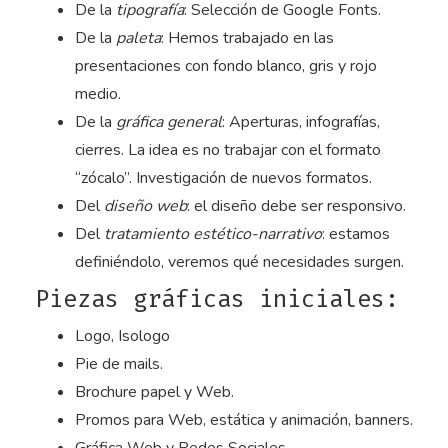
De la
tipografía
: Selección de Google Fonts.
De la
paleta
: Hemos trabajado en las
presentaciones con fondo blanco, gris y rojo
medio.
De la
gráfica general
: Aperturas, infografías,
cierres. La idea es no trabajar con el formato
“zócalo”. Investigación de nuevos formatos.
Del
diseño web
: el diseño debe ser responsivo.
Del
tratamiento estético-narrativo
: estamos
definiéndolo, veremos qué necesidades surgen.
Piezas gráficas iniciales:
Logo, Isologo
Pie de mails.
Brochure papel y Web.
Promos para Web, estática y animación, banners.