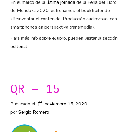
En el marco de la
última jornada
de la Feria del Libro
de Mendoza 2020, estrenamos el booktrailer de
«Reinventar el contenido. Producción audiovisual con
smartphones en perspectiva transmedia».
Para más info sobre el libro, pueden visitar la sección
editorial
.
QR – 15
Publicado el
noviembre 15, 2020
por 
Sergio Romero