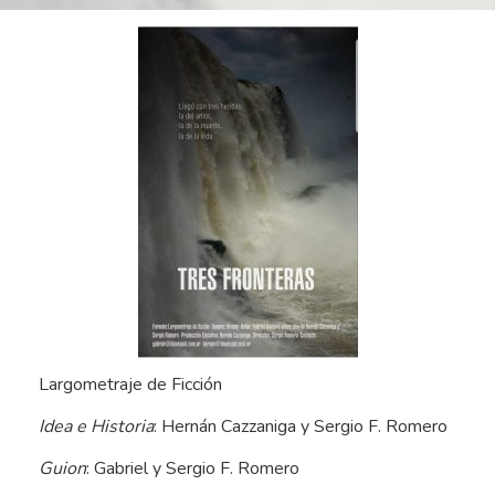
Largometraje de Ficción
Idea e Historia
: Hernán Cazzaniga y Sergio F. Romero
Guion
: Gabriel y Sergio F. Romero