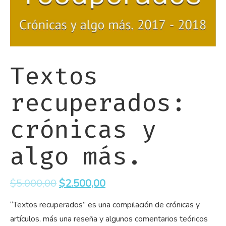
Textos
recuperados:
crónicas y
algo más.
$
5.000,00
$
2.500,00
“Textos recuperados” es una compilación de crónicas y
artículos, más una reseña y algunos comentarios teóricos