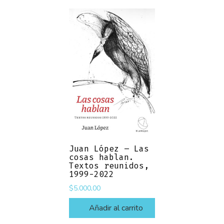
Juan López – Las
cosas hablan.
Textos reunidos,
1999-2022
$
5.000,00
Añadir al carrito