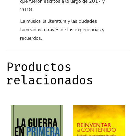
que fueron escritos a lo largo de 2017 y
2018.
La música, la literatura y las ciudades
tamizadas a través de las experiencias y
recuerdos.
Productos
relacionados